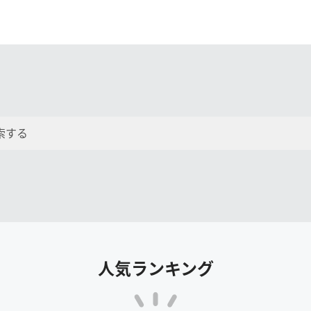
人気ランキング