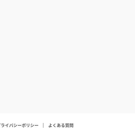
プライバシーポリシー
よくある質問