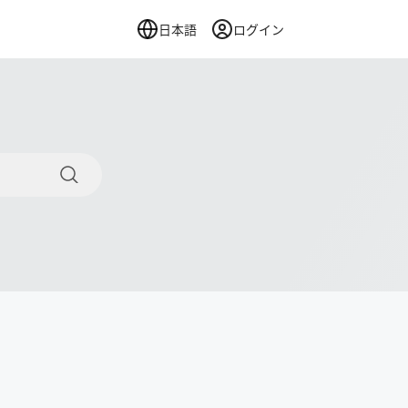
日本語
ログイン