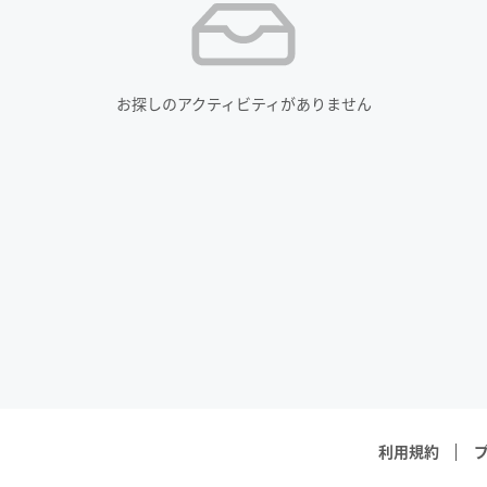
お探しのアクティビティがありません
利用規約